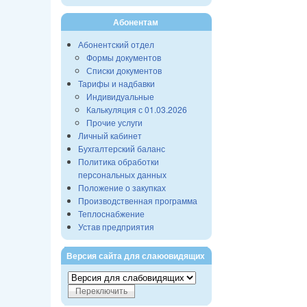
Абонентам
Абонентский отдел
Формы документов
Списки документов
Тарифы и надбавки
Индивидуальные
Калькуляция с 01.03.2026
Прочие услуги
Личный кабинет
Бухгалтерский баланс
Политика обработки
персональных данных
Положение о закупках
Производственная программа
Теплоснабжение
Устав предприятия
Версия сайта для слаюовидящих