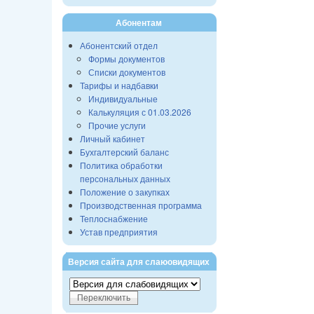
Абонентам
Абонентский отдел
Формы документов
Списки документов
Тарифы и надбавки
Индивидуальные
Калькуляция с 01.03.2026
Прочие услуги
Личный кабинет
Бухгалтерский баланс
Политика обработки
персональных данных
Положение о закупках
Производственная программа
Теплоснабжение
Устав предприятия
Версия сайта для слаюовидящих