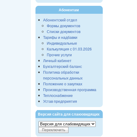
Абонентам
Абонентский отдел
Формы документов
Списки документов
Тарифы и надбавки
Индивидуальные
Калькуляция с 01.03.2026
Прочие услуги
Личный кабинет
Бухгалтерский баланс
Политика обработки
персональных данных
Положение о закупках
Производственная программа
Теплоснабжение
Устав предприятия
Версия сайта для слаюовидящих